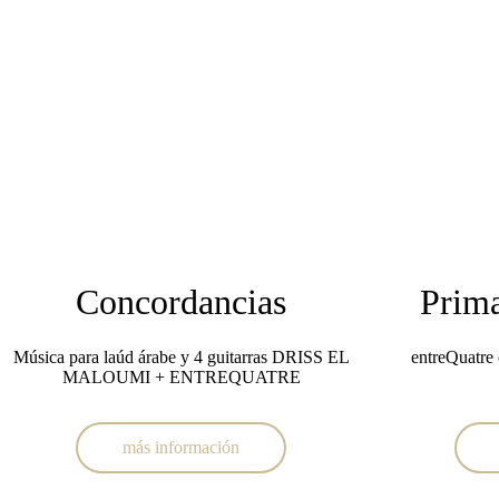
Concordancias
Prima
Música para laúd árabe y 4 guitarras DRISS EL
entreQuatre 
MALOUMI + ENTREQUATRE
más información