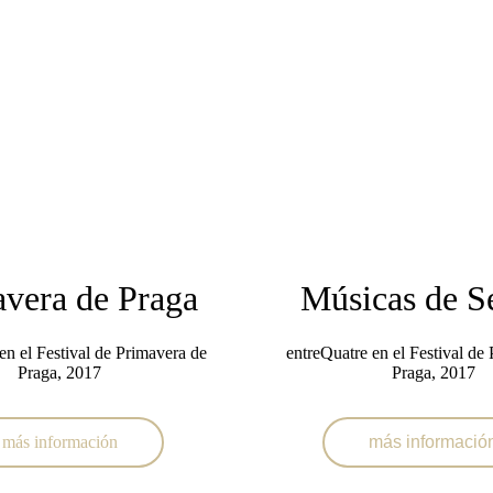
vera de Praga
Músicas de Se
en el Festival de Primavera de
entreQuatre en el Festival de
Praga, 2017
Praga, 2017
más información
más informació