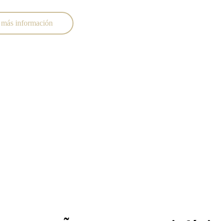
más información