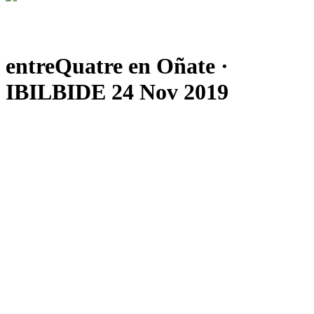
entreQuatre en Oñate ·
IBILBIDE 24 Nov 2019