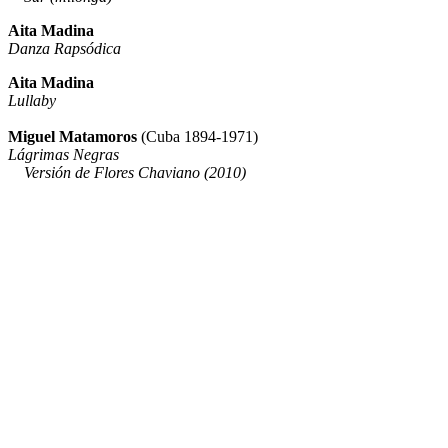
Aita Madina
Danza Rapsódica
Aita Madina
Lullaby
Miguel Matamoros
​(Cuba 1894-1971)
Lágrimas Negras
Versión de Flores Chaviano (2010)